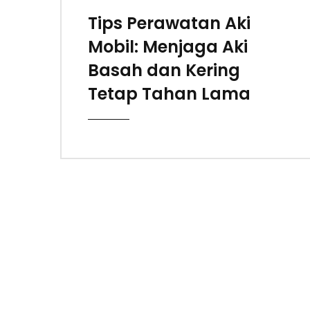
Tips Perawatan Aki
Mobil: Menjaga Aki
Basah dan Kering
Tetap Tahan Lama