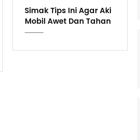
Simak Tips Ini Agar Aki
Mobil Awet Dan Tahan