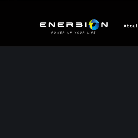
About