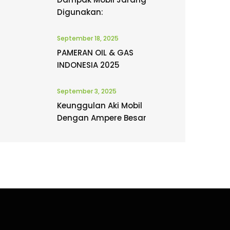
Digunakan:
September 18, 2025
PAMERAN OIL & GAS
INDONESIA 2025
September 3, 2025
Keunggulan Aki Mobil
Dengan Ampere Besar