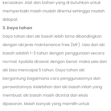
kerusakan. Alat dan bahan yang di butuhkan untuk
memperbaiki masih mudah ditemui sehingga mudah
didapat.
3. Daya tahan
Daya tahan dari aki basah lebih lama dibandingkan
dengan aki jenis maintenance free (MF). Usia dari aki
basah adalah 1-3 tahun dengan penggunaan secara
normal. Apabila dirawat dengan benar maka usia dari
aki bisa mencapai 5 tahun. Daya tahan aki
bergantung bagaimana cara penggunaannya dan
perawatannya. Kelebihan dari aki basah inilah yang
membuat aki basah masih dicintai dan eksis
dipasaran. Masih banyak yang memilih untuk