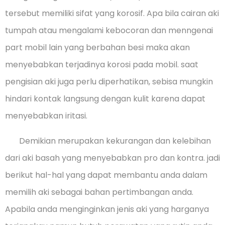
tersebut memiliki sifat yang korosif. Apa bila cairan aki
tumpah atau mengalami kebocoran dan menngenai
part mobil lain yang berbahan besi maka akan
menyebabkan terjadinya korosi pada mobil. saat
pengisian aki juga perlu diperhatikan, sebisa mungkin
hindari kontak langsung dengan kulit karena dapat
menyebabkan iritasi.
Demikian merupakan kekurangan dan kelebihan
dari aki basah yang menyebabkan pro dan kontra. jadi
berikut hal-hal yang dapat membantu anda dalam
memilih aki sebagai bahan pertimbangan anda.
Apabila anda menginginkan jenis aki yang harganya