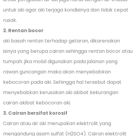
untuk aki agar aki terjaga kondisinya dan tidak cepat
rusak.
2. Rentan bocor
aki basah rentan terhadap getaran, dikarenakan
isinya yang berupa cairan sehingga rentan bocor atau
tumpah. jika mobil digunakan pada jalanan yang
rawan guncangan maka akan menyebabkan
kebocoran pada aki. Sehingga hal tersebut dapat
menyebabkan kerusakan aki akibat kekurangan
cairan akibat kebocoran aki.
3. Cairan bersifat korosif
Cairan atau air aki merupakan elektrolit yang
mengandung asam sulfat (H2SO4). Cairan elektrolit