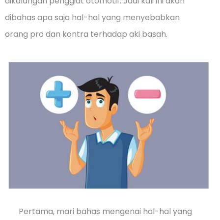
dikalangan penggiat otomotif. Jadi kali ini akan
dibahas apa saja hal-hal yang menyebabkan
orang pro dan kontra terhadap aki basah.
Pertama, mari bahas mengenai hal-hal yang