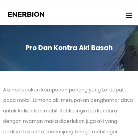
Pro Dan Kontra Aki Basah
Aki merupakan komponen penting yang terdapat
pada mobil. Dimana aki merupakan penghantar daya
untuk kelistrikan mobil. Ketika ingin berkendara
dengan nyaman maka diperlukan juga aki yang
berkualitas untuk menunjang kinerja mobil agar