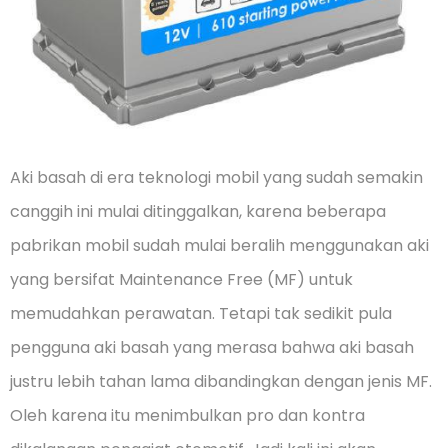
Aki basah di era teknologi mobil yang sudah semakin
canggih ini mulai ditinggalkan, karena beberapa
pabrikan mobil sudah mulai beralih menggunakan aki
yang bersifat Maintenance Free (MF) untuk
memudahkan perawatan. Tetapi tak sedikit pula
pengguna aki basah yang merasa bahwa aki basah
justru lebih tahan lama dibandingkan dengan jenis MF.
Oleh karena itu menimbulkan pro dan kontra