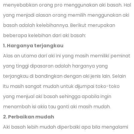
menyebabkan orang pro menggunakan aki basah. Hal
yang menjadi alasan orang memilih menggunakan aki
basah adalah kelebihannya. Berikut merupakan
beberapa kelebihan dari aki basah:
1. Harganya terjangkau
Alas an utama dari aki ini yang masih memiliki peminat
yang tinggi dipasaran adalah harganya yang
terjangkau di bandingkan dengan aki jenis lain. Selain
itu masih sangat mudah untuk dijumpai toko-toko
yang menjual aki basah sehingga apabila ingin
menambah isi akia tau ganti aki masih mudah.
2. Perbaikan mudah
Aki basah lebih mudah diperbaiki apa bila mengalami