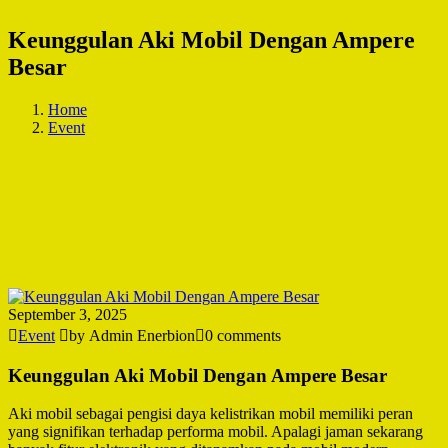
Keunggulan Aki Mobil Dengan Ampere
Besar
Home
Event
September 3, 2025
Event
by Admin Enerbion
0 comments
Keunggulan Aki Mobil Dengan Ampere Besar
Aki mobil sebagai pengisi daya kelistrikan mobil memiliki peran
yang signifikan terhadap performa mobil. Apalagi jaman sekarang