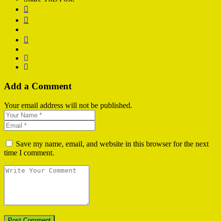
Add a Comment
Your email address will not be published.
Save my name, email, and website in this browser for the next
time I comment.