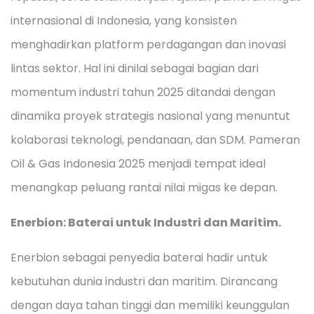
internasional di Indonesia, yang konsisten
menghadirkan platform perdagangan dan inovasi
lintas sektor. Hal ini dinilai sebagai bagian dari
momentum industri tahun 2025 ditandai dengan
dinamika proyek strategis nasional yang menuntut
kolaborasi teknologi, pendanaan, dan SDM. Pameran
Oil & Gas Indonesia 2025 menjadi tempat ideal
menangkap peluang rantai nilai migas ke depan.
Enerbion: Baterai untuk Industri dan Maritim.
Enerbion sebagai penyedia baterai hadir untuk
kebutuhan dunia industri dan maritim. Dirancang
dengan daya tahan tinggi dan memiliki keunggulan