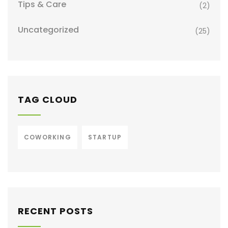
Tips & Care
(2)
Uncategorized
(25)
TAG CLOUD
COWORKING
STARTUP
RECENT POSTS