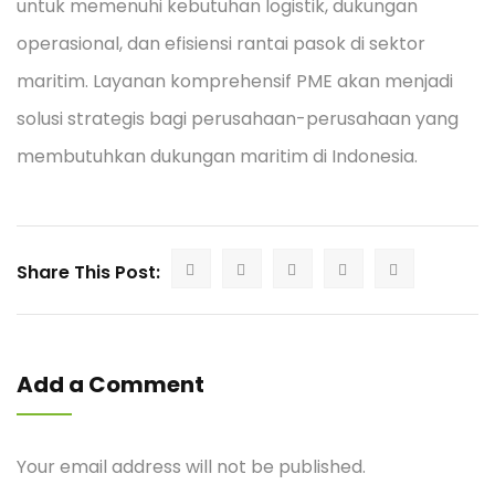
untuk memenuhi kebutuhan logistik, dukungan
operasional, dan efisiensi rantai pasok di sektor
maritim. Layanan komprehensif PME akan menjadi
solusi strategis bagi perusahaan-perusahaan yang
membutuhkan dukungan maritim di Indonesia.
Share This Post:
Add a Comment
Your email address will not be published.