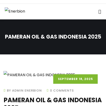
PAMERAN OIL & GAS INDONESIA 2025
SEPTEMBER 18, 2025
BY ADMIN ENERBION
0 COMMENTS
PAMERAN OIL & GAS INDONESIA