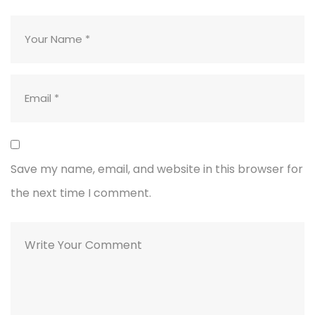
Save my name, email, and website in this browser for
the next time I comment.