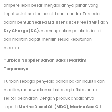
ampere lebih besar menjadikannya pilihan yang
tepat untuk sektor industri dan maritim. Tersedia
dalam bentuk
Sealed Maintenance Free (SMF)
dan
Dry Charge (DC)
, memungkinkan pelaku industri
dan maritim dapat memilh sesuai kebutuhan
mereka.
Turbion: Supplier Bahan Bakar Maritim
Terpercaya
Turbion sebagai penyedia bahan bakar industri dan
maritim, menawarkan solusi energi efisien untuk
sektor pelayaran. Dengan produk andalannya
seperti
Marine Diesel Oil (MDO)
,
Marine Gas Oil