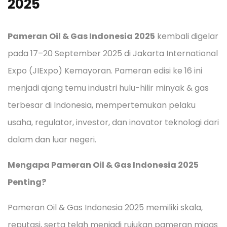
2025
Pameran Oil & Gas Indonesia 2025
kembali digelar
pada 17–20 September 2025 di Jakarta International
Expo (JIExpo) Kemayoran. Pameran edisi ke 16 ini
menjadi ajang temu industri hulu-hilir minyak & gas
terbesar di Indonesia, mempertemukan pelaku
usaha, regulator, investor, dan inovator teknologi dari
dalam dan luar negeri.
Mengapa Pameran Oil & Gas Indonesia 2025
Penting?
Pameran Oil & Gas Indonesia 2025 memiliki skala,
reputasi, serta telah menjadi rujukan pameran migas