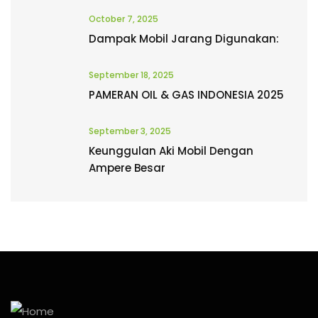
October 7, 2025
Dampak Mobil Jarang Digunakan:
September 18, 2025
PAMERAN OIL & GAS INDONESIA 2025
September 3, 2025
Keunggulan Aki Mobil Dengan
Ampere Besar