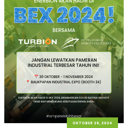
OKTOBER 29, 2024