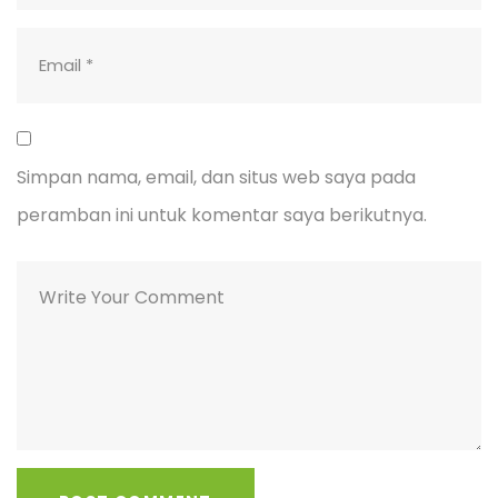
Simpan nama, email, dan situs web saya pada
peramban ini untuk komentar saya berikutnya.