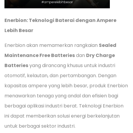
Enerbion: Teknologi Baterai dengan Ampere
Lebih Besar
Enerbion akan memamerkan rangkaian
Sealed
Maintenance Free Batteries
dan
Dry Charge
Batteries
yang dirancang khusus untuk industri
otomotif, kelautan, dan pertambangan. Dengan
kapasitas ampere yang lebih besar, produk Enerbion
menawarkan tenaga yang andal dan efisien bagi
berbagai aplikasi industri berat. Teknologi Enerbion
ini dapat memberikan solusi energi berkelanjutan
untuk berbagai sektor industri.