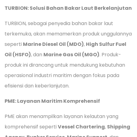
TURBION: Solusi Bahan Bakar Laut Berkelanjutan
TURBION, sebagai penyedia bahan bakar laut
terkemuka, akan memamerkan produk unggulannya
seperti
Marine Diesel Oil (MDO)
,
High Sulfur Fuel
Oil (HSFO)
, dan
Marine Gas Oil (MGO)
. Produk-
produk ini dirancang untuk mendukung kebutuhan
operasional industri maritim dengan fokus pada
efisiensi dan keberlanjutan.
PME: Layanan Maritim Komprehensif
PME akan menampilkan layanan kelautan yang
komprehensif seperti
Vessel Chartering
,
Shipping