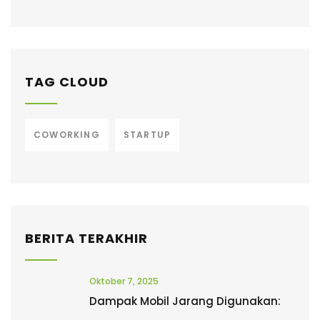
TAG CLOUD
COWORKING
STARTUP
BERITA TERAKHIR
Oktober 7, 2025
Dampak Mobil Jarang Digunakan: