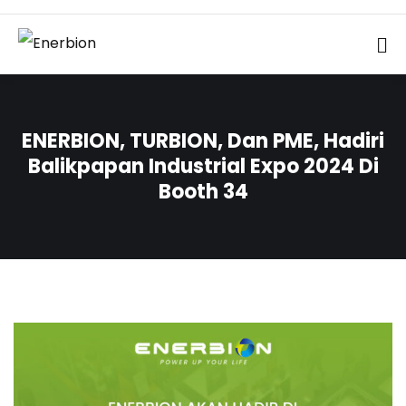
ENERBION, TURBION, Dan PME, Hadiri
Balikpapan Industrial Expo 2024 Di
Booth 34