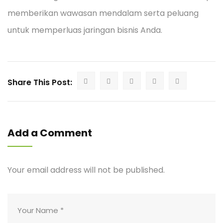
memberikan wawasan mendalam serta peluang
untuk memperluas jaringan bisnis Anda.
Share This Post:
Add a Comment
Your email address will not be published.