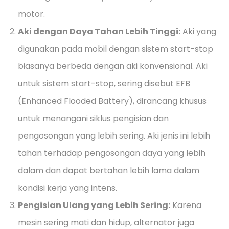
motor.
Aki dengan Daya Tahan Lebih Tinggi:
Aki yang
digunakan pada mobil dengan sistem start-stop
biasanya berbeda dengan aki konvensional. Aki
untuk sistem start-stop, sering disebut EFB
(Enhanced Flooded Battery), dirancang khusus
untuk menangani siklus pengisian dan
pengosongan yang lebih sering. Aki jenis ini lebih
tahan terhadap pengosongan daya yang lebih
dalam dan dapat bertahan lebih lama dalam
kondisi kerja yang intens.
Pengisian Ulang yang Lebih Sering:
Karena
mesin sering mati dan hidup, alternator juga