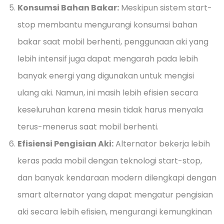
Konsumsi Bahan Bakar:
Meskipun sistem start-
stop membantu mengurangi konsumsi bahan
bakar saat mobil berhenti, penggunaan aki yang
lebih intensif juga dapat mengarah pada lebih
banyak energi yang digunakan untuk mengisi
ulang aki. Namun, ini masih lebih efisien secara
keseluruhan karena mesin tidak harus menyala
terus-menerus saat mobil berhenti.
Efisiensi Pengisian Aki:
Alternator bekerja lebih
keras pada mobil dengan teknologi start-stop,
dan banyak kendaraan modern dilengkapi dengan
smart alternator yang dapat mengatur pengisian
aki secara lebih efisien, mengurangi kemungkinan