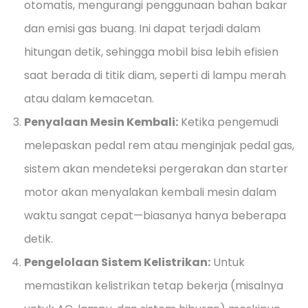
otomatis, mengurangi penggunaan bahan bakar
dan emisi gas buang. Ini dapat terjadi dalam
hitungan detik, sehingga mobil bisa lebih efisien
saat berada di titik diam, seperti di lampu merah
atau dalam kemacetan.
Penyalaan Mesin Kembali:
Ketika pengemudi
melepaskan pedal rem atau menginjak pedal gas,
sistem akan mendeteksi pergerakan dan starter
motor akan menyalakan kembali mesin dalam
waktu sangat cepat—biasanya hanya beberapa
detik.
Pengelolaan Sistem Kelistrikan:
Untuk
memastikan kelistrikan tetap bekerja (misalnya