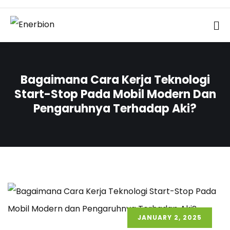
Bagaimana Cara Kerja Teknologi
Start-Stop Pada Mobil Modern Dan
Pengaruhnya Terhadap Aki?
JANUARY 2, 2025