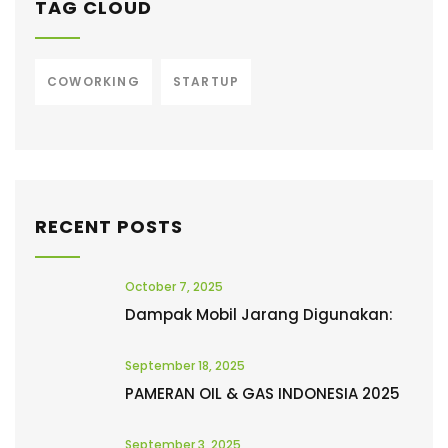
TAG CLOUD
COWORKING
STARTUP
RECENT POSTS
October 7, 2025
Dampak Mobil Jarang Digunakan:
September 18, 2025
PAMERAN OIL & GAS INDONESIA 2025
September 3, 2025