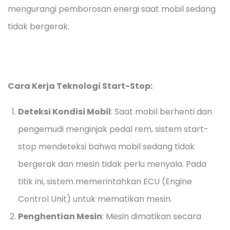
mengurangi pemborosan energi saat mobil sedang
tidak bergerak.
Cara Kerja Teknologi Start-Stop:
Deteksi Kondisi Mobil
: Saat mobil berhenti dan
pengemudi menginjak pedal rem, sistem start-
stop mendeteksi bahwa mobil sedang tidak
bergerak dan mesin tidak perlu menyala. Pada
titik ini, sistem memerintahkan ECU (Engine
Control Unit) untuk mematikan mesin.
Penghentian Mesin
: Mesin dimatikan secara