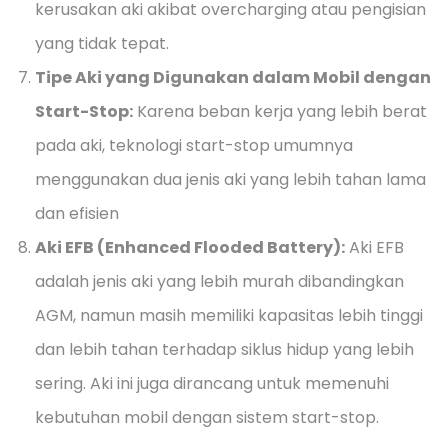
kerusakan aki akibat overcharging atau pengisian
yang tidak tepat.
Tipe Aki yang Digunakan dalam Mobil dengan
Start-Stop:
Karena beban kerja yang lebih berat
pada aki, teknologi start-stop umumnya
menggunakan dua jenis aki yang lebih tahan lama
dan efisien
Aki EFB (Enhanced Flooded Battery):
Aki EFB
adalah jenis aki yang lebih murah dibandingkan
AGM, namun masih memiliki kapasitas lebih tinggi
dan lebih tahan terhadap siklus hidup yang lebih
sering. Aki ini juga dirancang untuk memenuhi
kebutuhan mobil dengan sistem start-stop.