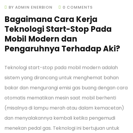
BY ADMIN ENERBION
0 COMMENTS
Bagaimana Cara Kerja
Teknologi Start-Stop Pada
Mobil Modern dan
Pengaruhnya Terhadap Aki?
Teknologi start-stop pada mobil modern adalah
sistem yang dirancang untuk menghemat bahan
bakar dan mengurangi emisi gas buang dengan cara
otomatis mematikan mesin saat mobil berhenti
(misalnya di lampu merah atau dalam kemacetan)
dan menyalakannya kembali ketika pengemudi
menekan pedal gas. Teknologi ini bertujuan untuk