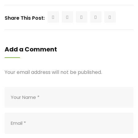
Share This Post:
Add a Comment
Your email address will not be published.