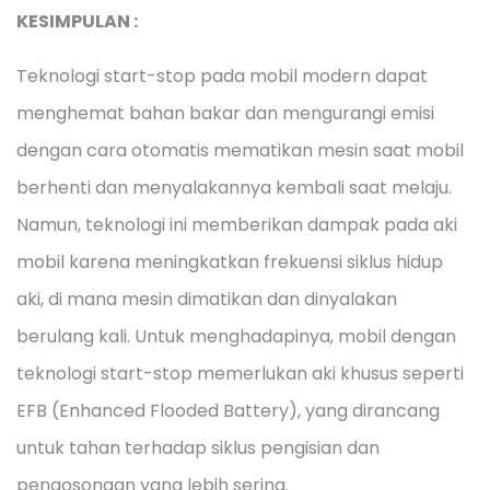
KESIMPULAN :
Teknologi start-stop pada mobil modern dapat
menghemat bahan bakar dan mengurangi emisi
dengan cara otomatis mematikan mesin saat mobil
berhenti dan menyalakannya kembali saat melaju.
Namun, teknologi ini memberikan dampak pada aki
mobil karena meningkatkan frekuensi siklus hidup
aki, di mana mesin dimatikan dan dinyalakan
berulang kali. Untuk menghadapinya, mobil dengan
teknologi start-stop memerlukan aki khusus seperti
EFB (Enhanced Flooded Battery), yang dirancang
untuk tahan terhadap siklus pengisian dan
pengosongan yang lebih sering.