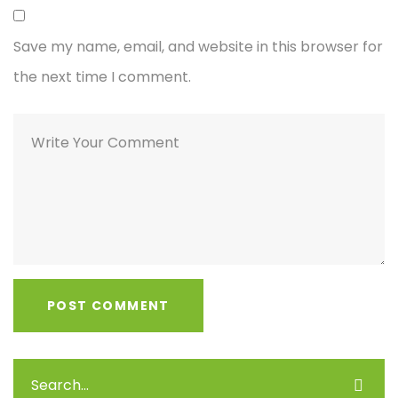
Save my name, email, and website in this browser for
the next time I comment.