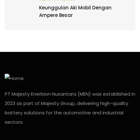
Keunggulan Aki Mobil Dengan
Ampere Besar
PT Majesty Enerbion Nusantara (MEN) was established in
2023 as part of Majesty Group, delivering high-quality
battery solutions for the automotive and industrial
sectors.