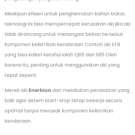
Meskipun efisien untuk penghematan bahan bakar,
teknologi ini bisa mempercepat kerusakan aki jika aki
tidak dirancang untuk menangani beban tersebut.
komponen kelistrikan kendaraan. Contoh aki EFB
yang bisa kalian ketahui ialah Q85 dan S95 Oleh
karena itu, penting untuk menggunakan aki yang
tepat seperti
Merek aki
Enerbion
dan melakukan perawatan yang
baik agar sistem start-stop tetap bekerja secara
optimal tanpa merusak komponen kelistrikan
kendaraan.