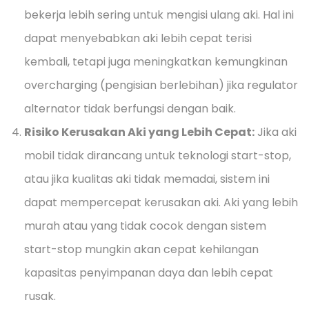
bekerja lebih sering untuk mengisi ulang aki. Hal ini
dapat menyebabkan aki lebih cepat terisi
kembali, tetapi juga meningkatkan kemungkinan
overcharging (pengisian berlebihan) jika regulator
alternator tidak berfungsi dengan baik.
Risiko Kerusakan Aki yang Lebih Cepat:
Jika aki
mobil tidak dirancang untuk teknologi start-stop,
atau jika kualitas aki tidak memadai, sistem ini
dapat mempercepat kerusakan aki. Aki yang lebih
murah atau yang tidak cocok dengan sistem
start-stop mungkin akan cepat kehilangan
kapasitas penyimpanan daya dan lebih cepat
rusak.