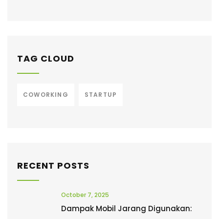
TAG CLOUD
COWORKING
STARTUP
RECENT POSTS
October 7, 2025
Dampak Mobil Jarang Digunakan: