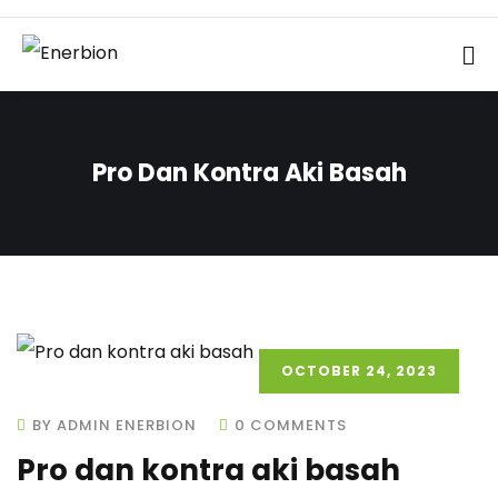
Pro Dan Kontra Aki Basah
OCTOBER 24, 2023
BY ADMIN ENERBION
0 COMMENTS
Pro dan kontra aki basah