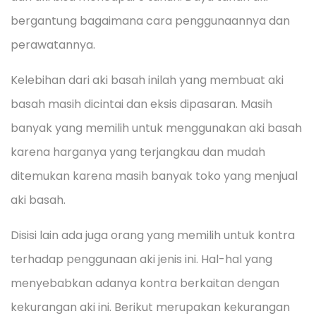
bergantung bagaimana cara penggunaannya dan
perawatannya.
Kelebihan dari aki basah inilah yang membuat aki
basah masih dicintai dan eksis dipasaran. Masih
banyak yang memilih untuk menggunakan aki basah
karena harganya yang terjangkau dan mudah
ditemukan karena masih banyak toko yang menjual
aki basah.
Disisi lain ada juga orang yang memilih untuk kontra
terhadap penggunaan aki jenis ini. Hal-hal yang
menyebabkan adanya kontra berkaitan dengan
kekurangan aki ini. Berikut merupakan kekurangan