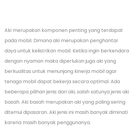
Aki merupakan komponen penting yang terdapat
pada mobil. Dimana aki merupakan penghantar
daya untuk kelistrikan mobil. Ketika ingin berkendara
dengan nyaman maka diperlukan juga aki yang
berkualitas untuk menunjang kinerja mobil agar
tenaga mobil dapat bekerja secara optimal. Ada
beberapa pilihan jenis dari aki, salah satunya jenis aki
basah. Aki basah merupakan aki yang paling sering
ditemui dipasaran. Aki jenis ini masih banyak diminati
karena masih banyak penggunanya.