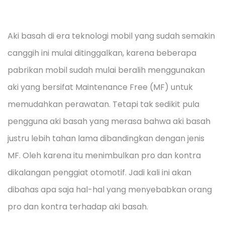
Aki basah di era teknologi mobil yang sudah semakin
canggih ini mulai ditinggalkan, karena beberapa
pabrikan mobil sudah mulai beralih menggunakan
aki yang bersifat Maintenance Free (MF) untuk
memudahkan perawatan. Tetapi tak sedikit pula
pengguna aki basah yang merasa bahwa aki basah
justru lebih tahan lama dibandingkan dengan jenis
MF. Oleh karena itu menimbulkan pro dan kontra
dikalangan penggiat otomotif. Jadi kali ini akan
dibahas apa saja hal-hal yang menyebabkan orang
pro dan kontra terhadap aki basah.