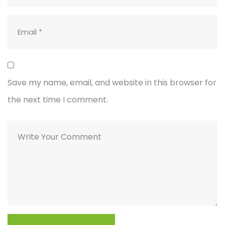
Save my name, email, and website in this browser for
the next time I comment.