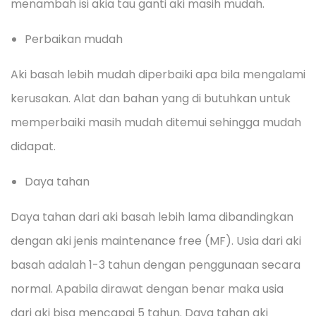
menambah isi akia tau ganti aki masih mudah.
Perbaikan mudah
Aki basah lebih mudah diperbaiki apa bila mengalami
kerusakan. Alat dan bahan yang di butuhkan untuk
memperbaiki masih mudah ditemui sehingga mudah
didapat.
Daya tahan
Daya tahan dari aki basah lebih lama dibandingkan
dengan aki jenis maintenance free (MF). Usia dari aki
basah adalah 1-3 tahun dengan penggunaan secara
normal. Apabila dirawat dengan benar maka usia
dari aki bisa mencapai 5 tahun. Daya tahan aki