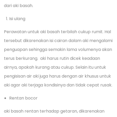
dari aki basah.
Isi ulang
Perawatan untuk aki basah terbilah cukup rumit. Hal
tersebut dikarenakan isi cairan dalam aki mengalami
penguapan sehingga semakin lama volumenya akan
terus berkurang. aki harus rutin dicek keadaan
airnya, apakah kurang atau cukup. Selain itu untuk
pengisisan air aki juga harus dengan air khusus untuk
aki agar aki terjaga kondisinya dan tidak cepat rusak.
Rentan bocor
aki basah rentan terhadap getaran, dikarenakan