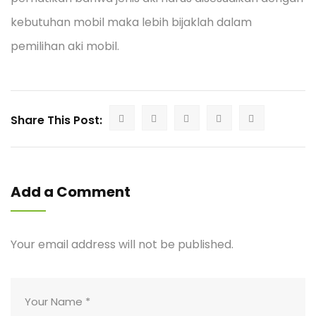
kebutuhan mobil maka lebih bijaklah dalam
pemilihan aki mobil.
Share This Post:
Add a Comment
Your email address will not be published.