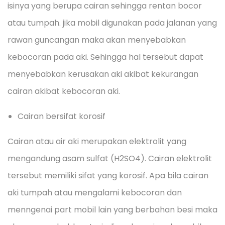
isinya yang berupa cairan sehingga rentan bocor
atau tumpah. jika mobil digunakan pada jalanan yang
rawan guncangan maka akan menyebabkan
kebocoran pada aki. Sehingga hal tersebut dapat
menyebabkan kerusakan aki akibat kekurangan
cairan akibat kebocoran aki.
Cairan bersifat korosif
Cairan atau air aki merupakan elektrolit yang
mengandung asam sulfat (H2SO4). Cairan elektrolit
tersebut memiliki sifat yang korosif. Apa bila cairan
aki tumpah atau mengalami kebocoran dan
menngenai part mobil lain yang berbahan besi maka