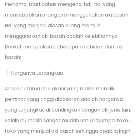
Pertama, mari bahas mengenai hal-hal yang
menyebabkan orang pro menggunakan aki basah.
Hal yang menjadi alasan orang memilih
menggunakan aki basah adalah kelebihannya.
Berikut merupakan beberapa kelebihan dari aki
basah:
Harganya terjangkau
Alas an utama dari aki ini yang masih memiliki
peminat yang tinggi dipasaran adalah harganya
yang terjangkau di bandingkan dengan aki jenis lain.
Selain itu masih sangat mudah untuk dijumpai toko-
toko yang menjual aki basah sehingga apabila ingin