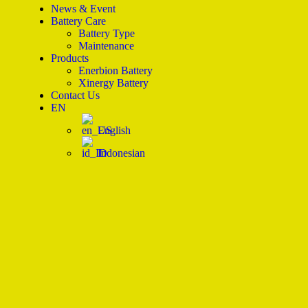
News & Event
Battery Care
Battery Type
Maintenance
Products
Enerbion Battery
Xinergy Battery
Contact Us
EN
English
Indonesian