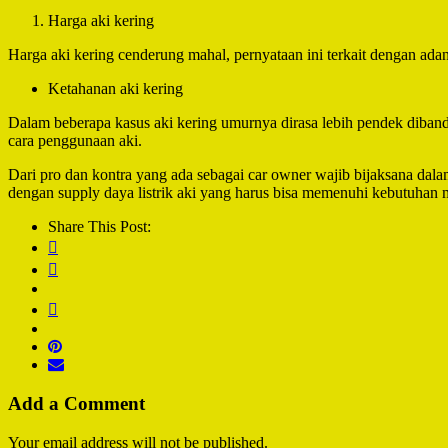
Harga aki kering
Harga aki kering cenderung mahal, pernyataan ini terkait dengan adan
Ketahanan aki kering
Dalam beberapa kasus aki kering umurnya dirasa lebih pendek dibandi
cara penggunaan aki.
Dari pro dan kontra yang ada sebagai car owner wajib bijaksana dala
dengan supply daya listrik aki yang harus bisa memenuhi kebutuhan 
Share This Post:
Add a Comment
Your email address will not be published.