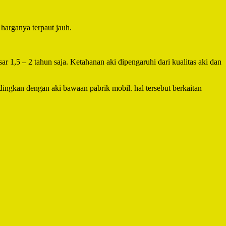
 harganya terpaut jauh.
 1,5 – 2 tahun saja. Ketahanan aki dipengaruhi dari kualitas aki dan
dingkan dengan aki bawaan pabrik mobil. hal tersebut berkaitan