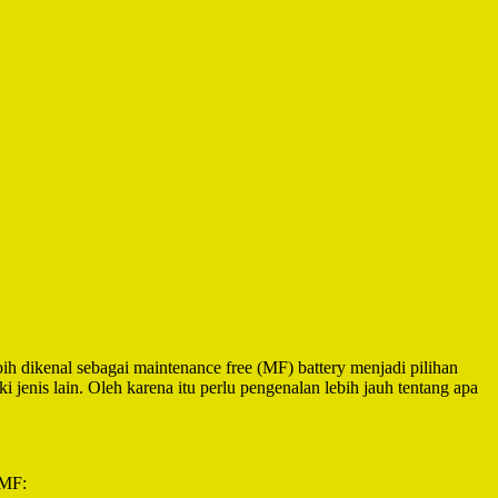
ih dikenal sebagai maintenance free (MF) battery menjadi pilihan
 jenis lain. Oleh karena itu perlu pengenalan lebih jauh tentang apa
 MF: