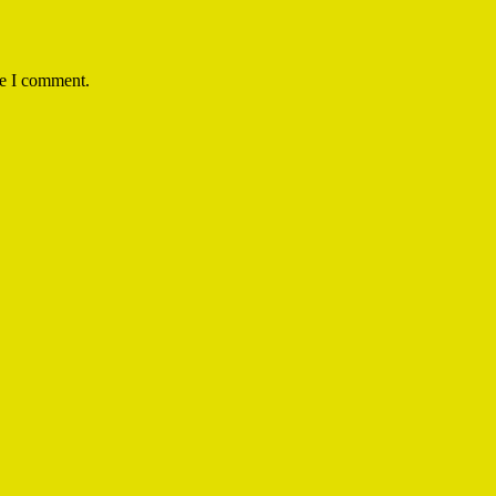
me I comment.