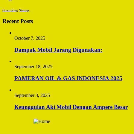
Coworking
Startup
Recent Posts
October 7, 2025
Dampak Mobil Jarang Digunakan:
September 18, 2025
PAMERAN OIL & GAS INDONESIA 2025
September 3, 2025
Keunggulan Aki Mobil Dengan Ampere Besar