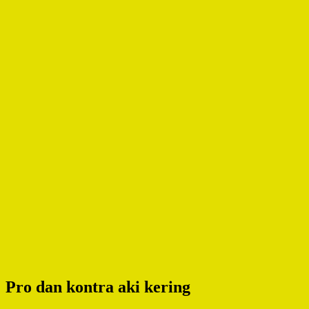
Pro dan kontra aki kering