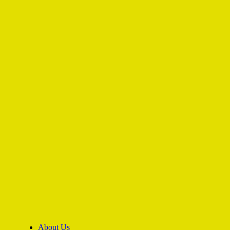
About Us